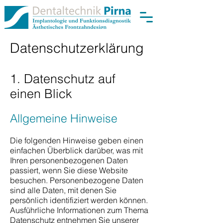
Datenschutzerklärung
1. Datenschutz auf
einen Blick
Allgemeine Hinweise
Die folgenden Hinweise geben einen
einfachen Überblick darüber, was mit
Ihren personenbezogenen Daten
passiert, wenn Sie diese Website
besuchen. Personenbezogene Daten
sind alle Daten, mit denen Sie
persönlich identifiziert werden können.
Ausführliche Informationen zum Thema
Datenschutz entnehmen Sie unserer