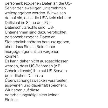
personenbezogenen Daten an die US-
Server der jeweiligen Unternehmen
weitergegeben werden. Wir weisen
darauf hin, dass die USA kein sicherer
Drittstaat im Sinne des EU-
Datenschutzrechts sind. US-
Unternehmen sind dazu verpflichtet,
personenbezogene Daten an
Sicherheitsbehörden herauszugeben,
ohne dass Sie als Betroffener
hiergegen gerichtlich vorgehen
könnten.
Es kann daher nicht ausgeschlossen
werden, dass US-Behörden (z.B.
Geheimdienste) Ihre auf US-Servern
befindlichen Daten zu
Überwachungszwecken verarbeiten,
auswerten und dauerhaft speichern.
Wir haben auf diese
Verarbeitungstätigkeiten keinen
Einfluss.