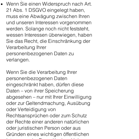
Wenn Sie einen Widerspruch nach Art.
21 Abs. 1 DSGVO eingelegt haben,
muss eine Abwägung zwischen Ihren
und unseren Interessen vorgenommen
werden. Solange noch nicht feststeht,
wessen Interessen überwiegen, haben
Sie das Recht, die Einschränkung der
Verarbeitung Ihrer
personenbezogenen Daten zu
verlangen.
Wenn Sie die Verarbeitung Ihrer
personenbezogenen Daten
eingeschränkt haben, dürfen diese
Daten – von ihrer Speicherung
abgesehen – nur mit Ihrer Einwilligung
oder zur Geltendmachung, Ausübung
oder Verteidigung von
Rechtsansprüchen oder zum Schutz
der Rechte einer anderen natürlichen
oder juristischen Person oder aus
Gründen eines wichtigen öffentlichen