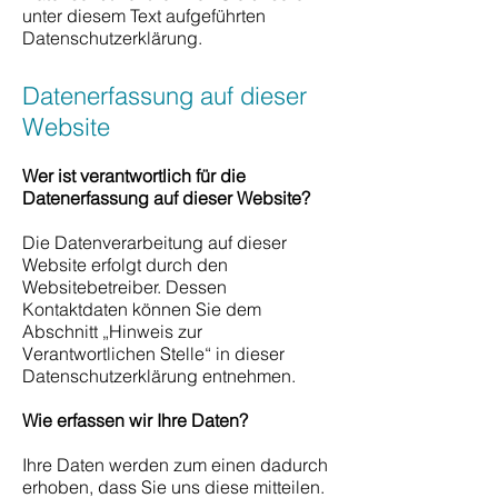
unter diesem Text aufgeführten
Datenschutzerklärung.
Datenerfassung auf dieser
Website
Wer ist verantwortlich für die
Datenerfassung auf dieser Website?
Die Datenverarbeitung auf dieser
Website erfolgt durch den
Websitebetreiber. Dessen
Kontaktdaten können Sie dem
Abschnitt „Hinweis zur
Verantwortlichen Stelle“ in dieser
Datenschutzerklärung entnehmen.
Wie erfassen wir Ihre Daten?
Ihre Daten werden zum einen dadurch
erhoben, dass Sie uns diese mitteilen.