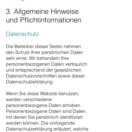
3. Allgemeine Hinweise
und Pflichtinformationen
Datenschutz
Die Betreiber dieser Seiten nehmen
den Schutz Ihrer persönlichen Daten
sehr ernst. Wir behandeln Ihre
personenbezogenen Daten vertraulich
und entsprechend der gesetzlichen
Datenschutzvorschriften sowie dieser
Datenschutzerklärung.
Wenn Sie diese Website benutzen,
werden verschiedene
personenbezogene Daten erhoben.
Personenbezogene Daten sind Daten,
mit denen Sie persönlich identifiziert
werden können. Die vorliegende
Datenschutzerklärung erläutert, welche