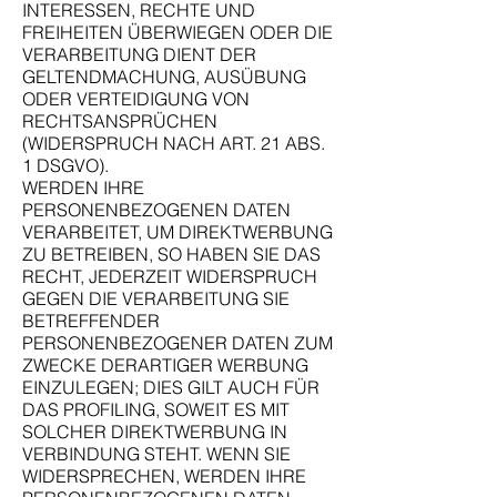
INTERESSEN, RECHTE UND
FREIHEITEN ÜBERWIEGEN ODER DIE
VERARBEITUNG DIENT DER
GELTENDMACHUNG, AUSÜBUNG
ODER VERTEIDIGUNG VON
RECHTSANSPRÜCHEN
(WIDERSPRUCH NACH ART. 21 ABS.
1 DSGVO).
WERDEN IHRE
PERSONENBEZOGENEN DATEN
VERARBEITET, UM DIREKTWERBUNG
ZU BETREIBEN, SO HABEN SIE DAS
RECHT, JEDERZEIT WIDERSPRUCH
GEGEN DIE VERARBEITUNG SIE
BETREFFENDER
PERSONENBEZOGENER DATEN ZUM
ZWECKE DERARTIGER WERBUNG
EINZULEGEN; DIES GILT AUCH FÜR
DAS PROFILING, SOWEIT ES MIT
SOLCHER DIREKTWERBUNG IN
VERBINDUNG STEHT. WENN SIE
WIDERSPRECHEN, WERDEN IHRE