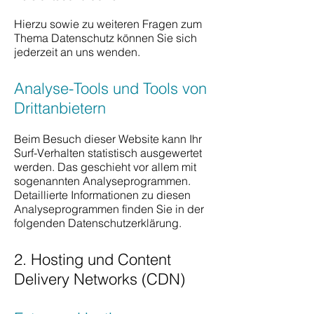
Hierzu sowie zu weiteren Fragen zum
Thema Datenschutz können Sie sich
jederzeit an uns wenden.
Analyse-Tools und Tools von
Drittanbietern
Beim Besuch dieser Website kann Ihr
Surf-Verhalten statistisch ausgewertet
werden. Das geschieht vor allem mit
sogenannten Analyseprogrammen.
Detaillierte Informationen zu diesen
Analyseprogrammen finden Sie in der
folgenden Datenschutzerklärung.
2. Hosting und Content
Delivery Networks (CDN)