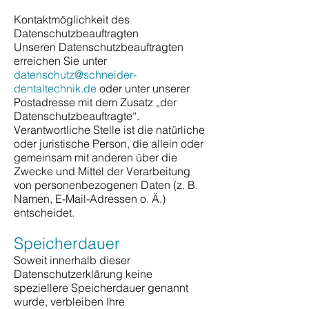
Kontaktmöglichkeit des
Datenschutzbeauftragten
Unseren Datenschutzbeauftragten
erreichen Sie unter
datenschutz@schneider-
dentaltechnik.de
oder unter unserer
Postadresse mit dem Zusatz „der
Datenschutzbeauftragte“.
Verantwortliche Stelle ist die natürliche
oder juristische Person, die allein oder
gemeinsam mit anderen über die
Zwecke und Mittel der Verarbeitung
von personenbezogenen Daten (z. B.
Namen, E-Mail-Adressen o. Ä.)
entscheidet.
Speicherdauer
Soweit innerhalb dieser
Datenschutzerklärung keine
speziellere Speicherdauer genannt
wurde, verbleiben Ihre