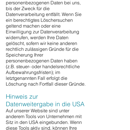
personenbezogenen Daten bei uns,
bis der Zweck für die
Datenverarbeitung entfällt. Wenn Sie
ein berechtigtes Löschersuchen
geltend machen oder eine
Einwilligung zur Datenverarbeitung
widerrufen, werden Ihre Daten
gelöscht, sofern wir keine anderen
rechtlich zulässigen Gründe für die
Speicherung Ihrer
personenbezogenen Daten haben
(z.B. steuer- oder handelsrechtliche
Aufbewahrungsfristen); im
letztgenannten Fall erfolgt die
Löschung nach Fortfall dieser Gründe.
Hinweis zur
Datenweitergabe in die USA
Auf unserer Website sind unter
anderem Tools von Unternehmen mit
Sitz in den USA eingebunden. Wenn
diese Tools aktiv sind, können Ihre