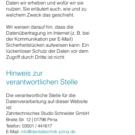
Daten wir erheben und wofür wir sie
nutzen. Sie erläutert auch, wie und zu
welchem Zweck das geschieht.
Wir weisen darauf hin, dass die
Datenübertragung im Internet (z. B. bei
der Kommunikation per E-Mail)
Sicherheitslücken aufweisen kann. Ein
lückenloser Schutz der Daten vor dem
Zugriff durch Dritte ist nicht
Hinweis zur
verantwortlichen Stelle
Die verantwortliche Stelle für die
Datenverarbeitung auf dieser Website
ist:
Zahntechnisches Studio Schneider GmbH
Breite Str. 12 |
01796 Pirna
Telefon:
03501 / 441617
E-Mail:
info@dentaltechnik-pirna.de