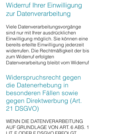
Widerruf Ihrer Einwilligung
zur Datenverarbeitung
Viele Datenverarbeitungsvorgänge
sind nur mit Ihrer ausdrücklichen
Einwilligung möglich. Sie können eine
bereits erteilte Einwilligung jederzeit
widerrufen. Die Rechtmäßigkeit der bis
zum Widerruf erfolgten
Datenverarbeitung bleibt vom Widerruf
Widerspruchsrecht gegen
die Datenerhebung in
besonderen Fällen sowie
gegen Direktwerbung (Art.
21 DSGVO)
WENN DIE DATENVERARBEITUNG
AUF GRUNDLAGE VON ART. 6 ABS. 1
LIT. E ODER F DSGVO ERFOLGT,