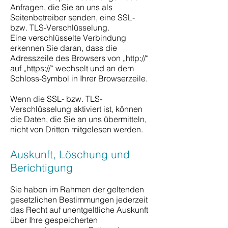
Anfragen, die Sie an uns als
Seitenbetreiber senden, eine SSL-
bzw. TLS-Verschlüsselung.
Eine verschlüsselte Verbindung
erkennen Sie daran, dass die
Adresszeile des Browsers von „http://“
auf „https://“ wechselt und an dem
Schloss-Symbol in Ihrer Browserzeile.
Wenn die SSL- bzw. TLS-
Verschlüsselung aktiviert ist, können
die Daten, die Sie an uns übermitteln,
nicht von Dritten mitgelesen werden.
Auskunft, Löschung und
Berichtigung
Sie haben im Rahmen der geltenden
gesetzlichen Bestimmungen jederzeit
das Recht auf unentgeltliche Auskunft
über Ihre gespeicherten