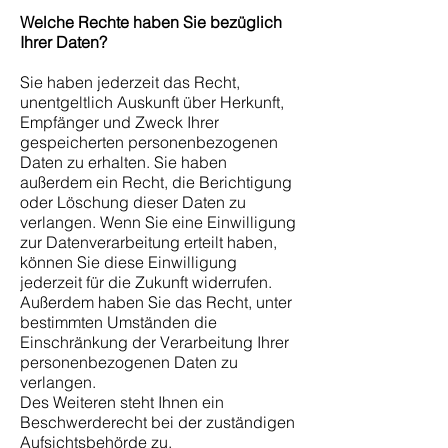
Welche Rechte haben Sie bezüglich
Ihrer Daten?
Sie haben jederzeit das Recht,
unentgeltlich Auskunft über Herkunft,
Empfänger und Zweck Ihrer
gespeicherten personenbezogenen
Daten zu erhalten. Sie haben
außerdem ein Recht, die Berichtigung
oder Löschung dieser Daten zu
verlangen. Wenn Sie eine Einwilligung
zur Datenverarbeitung erteilt haben,
können Sie diese Einwilligung
jederzeit für die Zukunft widerrufen.
Außerdem haben Sie das Recht, unter
bestimmten Umständen die
Einschränkung der Verarbeitung Ihrer
personenbezogenen Daten zu
verlangen.
Des Weiteren steht Ihnen ein
Beschwerderecht bei der zuständigen
Aufsichtsbehörde zu.