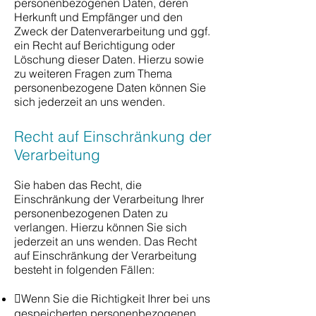
personenbezogenen Daten, deren
Herkunft und Empfänger und den
Zweck der Datenverarbeitung und ggf.
ein Recht auf Berichtigung oder
Löschung dieser Daten. Hierzu sowie
zu weiteren Fragen zum Thema
personenbezogene Daten können Sie
sich jederzeit an uns wenden.
Recht auf Einschränkung der
Verarbeitung
Sie haben das Recht, die
Einschränkung der Verarbeitung Ihrer
personenbezogenen Daten zu
verlangen. Hierzu können Sie sich
jederzeit an uns wenden. Das Recht
auf Einschränkung der Verarbeitung
besteht in folgenden Fällen:
Wenn Sie die Richtigkeit Ihrer bei uns
gespeicherten personenbezogenen