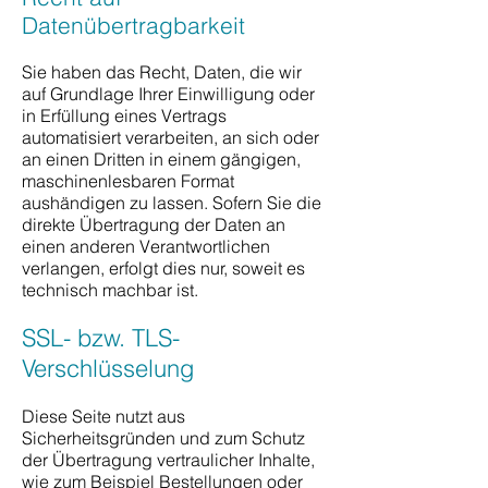
Datenübertragbarkeit
Sie haben das Recht, Daten, die wir
auf Grundlage Ihrer Einwilligung oder
in Erfüllung eines Vertrags
automatisiert verarbeiten, an sich oder
an einen Dritten in einem gängigen,
maschinenlesbaren Format
aushändigen zu lassen. Sofern Sie die
direkte Übertragung der Daten an
einen anderen Verantwortlichen
verlangen, erfolgt dies nur, soweit es
technisch machbar ist.
SSL- bzw. TLS-
Verschlüsselung
Diese Seite nutzt aus
Sicherheitsgründen und zum Schutz
der Übertragung vertraulicher Inhalte,
wie zum Beispiel Bestellungen oder