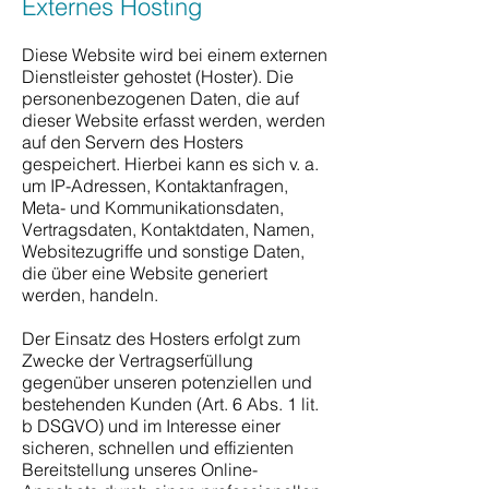
Externes Hosting
Diese Website wird bei einem externen
Dienstleister gehostet (Hoster). Die
personenbezogenen Daten, die auf
dieser Website erfasst werden, werden
auf den Servern des Hosters
gespeichert. Hierbei kann es sich v. a.
um IP-Adressen, Kontaktanfragen,
Meta- und Kommunikationsdaten,
Vertragsdaten, Kontaktdaten, Namen,
Websitezugriffe und sonstige Daten,
die über eine Website generiert
werden, handeln.
Der Einsatz des Hosters erfolgt zum
Zwecke der Vertragserfüllung
gegenüber unseren potenziellen und
bestehenden Kunden (Art. 6 Abs. 1 lit.
b DSGVO) und im Interesse einer
sicheren, schnellen und effizienten
Bereitstellung unseres Online-