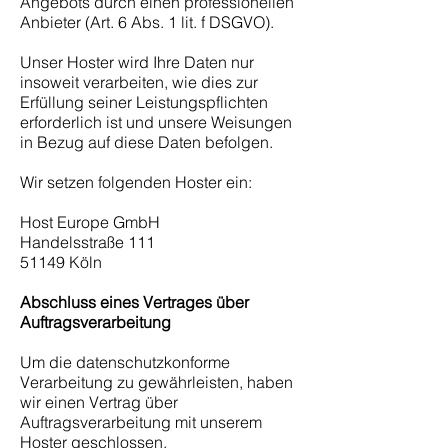
Angebots durch einen professionellen
Anbieter (Art. 6 Abs. 1 lit. f DSGVO).
Unser Hoster wird Ihre Daten nur
insoweit verarbeiten, wie dies zur
Erfüllung seiner Leistungspflichten
erforderlich ist und unsere Weisungen
in Bezug auf diese Daten befolgen.
Wir setzen folgenden Hoster ein:
Host Europe GmbH
Handelsstraße 111
51149 Köln
Abschluss eines Vertrages über
Auftragsverarbeitung
Um die datenschutzkonforme
Verarbeitung zu gewährleisten, haben
wir einen Vertrag über
Auftragsverarbeitung mit unserem
Hoster geschlossen.