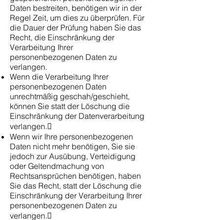
Daten bestreiten, benötigen wir in der
Regel Zeit, um dies zu überprüfen. Für
die Dauer der Prüfung haben Sie das
Recht, die Einschränkung der
Verarbeitung Ihrer
personenbezogenen Daten zu
verlangen.
Wenn die Verarbeitung Ihrer
personenbezogenen Daten
unrechtmäßig geschah/geschieht,
können Sie statt der Löschung die
Einschränkung der Datenverarbeitung
verlangen.
Wenn wir Ihre personenbezogenen
Daten nicht mehr benötigen, Sie sie
jedoch zur Ausübung, Verteidigung
oder Geltendmachung von
Rechtsansprüchen benötigen, haben
Sie das Recht, statt der Löschung die
Einschränkung der Verarbeitung Ihrer
personenbezogenen Daten zu
verlangen.