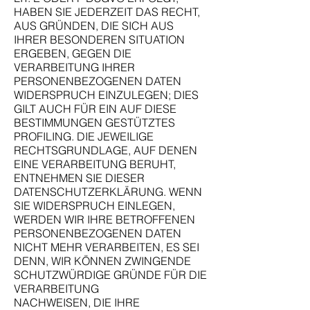
HABEN SIE JEDERZEIT DAS RECHT,
AUS GRÜNDEN, DIE SICH AUS
IHRER BESONDEREN SITUATION
ERGEBEN, GEGEN DIE
VERARBEITUNG IHRER
PERSONENBEZOGENEN DATEN
WIDERSPRUCH EINZULEGEN; DIES
GILT AUCH FÜR EIN AUF DIESE
BESTIMMUNGEN GESTÜTZTES
PROFILING. DIE JEWEILIGE
RECHTSGRUNDLAGE, AUF DENEN
EINE VERARBEITUNG BERUHT,
ENTNEHMEN SIE DIESER
DATENSCHUTZERKLÄRUNG. WENN
SIE WIDERSPRUCH EINLEGEN,
WERDEN WIR IHRE BETROFFENEN
PERSONENBEZOGENEN DATEN
NICHT MEHR VERARBEITEN, ES SEI
DENN, WIR KÖNNEN ZWINGENDE
SCHUTZWÜRDIGE GRÜNDE FÜR DIE
VERARBEITUNG
NACHWEISEN, DIE IHRE