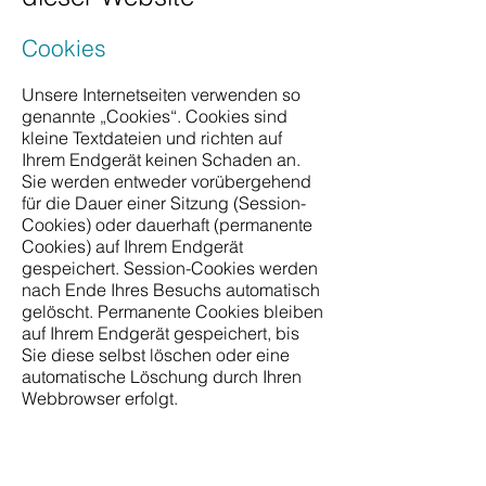
Cookies
Unsere Internetseiten verwenden so
genannte „Cookies“. Cookies sind
kleine Textdateien und richten auf
Ihrem Endgerät keinen Schaden an.
Sie werden entweder vorübergehend
für die Dauer einer Sitzung (Session-
Cookies) oder dauerhaft (permanente
Cookies) auf Ihrem Endgerät
gespeichert. Session-Cookies werden
nach Ende Ihres Besuchs automatisch
gelöscht. Permanente Cookies bleiben
auf Ihrem Endgerät gespeichert, bis
Sie diese selbst löschen oder eine
automatische Löschung durch Ihren
Webbrowser erfolgt.
Teilweise können auch Cookies von
Drittunternehmen auf Ihrem Endgerät
gespeichert werden, wenn Sie unsere