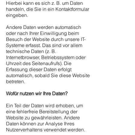
Hierbei kann es sich z. B. um Daten
handeln, die Sie in ein Kontaktformular
eingeben.
Andere Daten werden automatisch
oder nach Ihrer Einwilligung beim
Besuch der Website durch unsere IT-
Systeme erfasst. Das sind vor allem
technische Daten (z. B.
Internetbrowser, Betriebssystem oder
Uhrzeit des Seitenaufrufs). Die
Erfassung dieser Daten erfolgt
automatisch, sobald Sie diese Website
betreten.
Wofür nutzen wir Ihre Daten?
Ein Teil der Daten wird erhoben, um
eine fehlerfreie Bereitstellung der
Website zu gewährleisten. Andere
Daten können zur Analyse Ihres
Nutzerverhaltens verwendet werden.