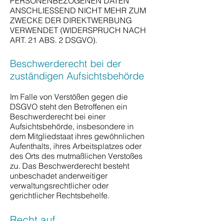
PERSONENBEZOGENEN DATEN
ANSCHLIESSEND NICHT MEHR ZUM
ZWECKE DER DIREKTWERBUNG
VERWENDET (WIDERSPRUCH NACH
ART. 21 ABS. 2 DSGVO).
Beschwerderecht bei der
zuständigen Aufsichtsbehörde
Im Falle von Verstößen gegen die
DSGVO steht den Betroffenen ein
Beschwerderecht bei einer
Aufsichtsbehörde, insbesondere in
dem Mitgliedstaat ihres gewöhnlichen
Aufenthalts, ihres Arbeitsplatzes oder
des Orts des mutmaßlichen Verstoßes
zu. Das Beschwerderecht besteht
unbeschadet anderweitiger
verwaltungsrechtlicher oder
gerichtlicher Rechtsbehelfe.
Recht auf