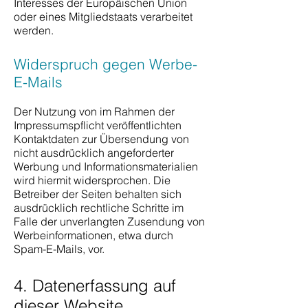
Interesses der Europäischen Union
oder eines Mitgliedstaats verarbeitet
werden.
Widerspruch gegen Werbe-
E-Mails
Der Nutzung von im Rahmen der
Impressumspflicht veröffentlichten
Kontaktdaten zur Übersendung von
nicht ausdrücklich angeforderter
Werbung und Informationsmaterialien
wird hiermit widersprochen. Die
Betreiber der Seiten behalten sich
ausdrücklich rechtliche Schritte im
Falle der unverlangten Zusendung von
Werbeinformationen, etwa durch
Spam-E-Mails, vor.
4. Datenerfassung auf
dieser Website